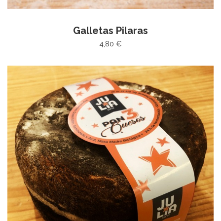
Galletas Pilaras
4,80 €