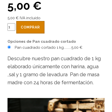
5,00 €
5,00 € IVA incluído
COMPRAR
Opciones de Pan cuadrado cortado
Pan cuadrado cortado 1 kg..........5,00 €
Descubre nuestro pan cuadrado de 1 kg
elaborado únicamente con harina, agua
,sal y 1 gramo de levadura Pan de masa
madre con 24 horas de fermentación.