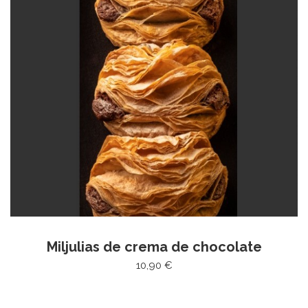
Miljulias de crema de chocolate
10,90 €