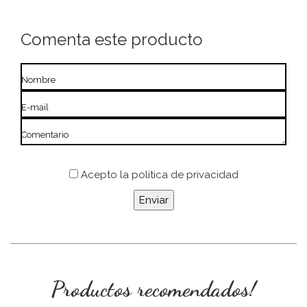
Comenta este producto
Nombre
E-mail
Comentario
Acepto
la política de privacidad
Productos recomendados!