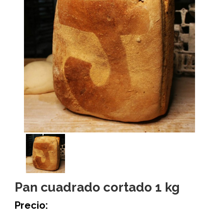
Pan cuadrado cortado 1 kg
Precio: