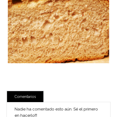
Comentarios
Nadie ha comentado esto aún. Sé el primero
en hacerlo!!!