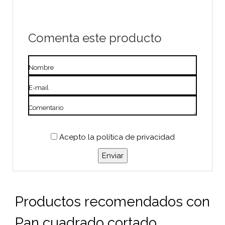
Comenta este producto
Nombre
E-mail
Comentario
Acepto
la política de privacidad
Productos recomendados con
Pan cuadrado cortado