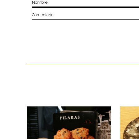
Nombre
Comentario