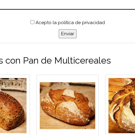
Acepto
la política de privacidad
 con Pan de Multicereales