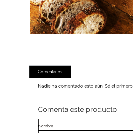
Comentarios
Nadie ha comentado esto aún. Sé el primero 
Comenta este producto
Nombre