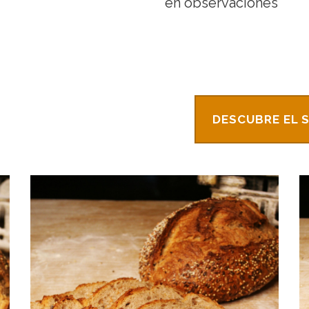
en observaciones
DESCUBRE EL 