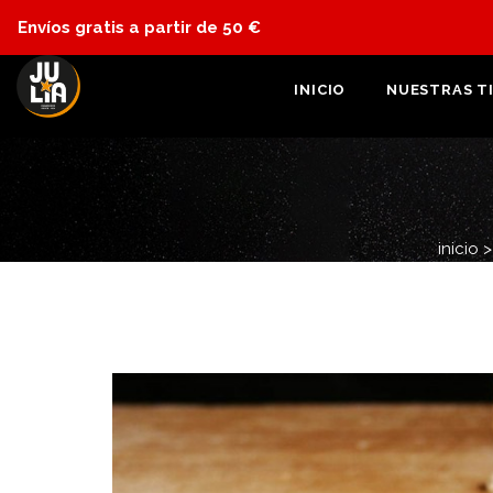
Envíos gratis a partir de 50 €
INICIO
NUESTRAS T
inicio