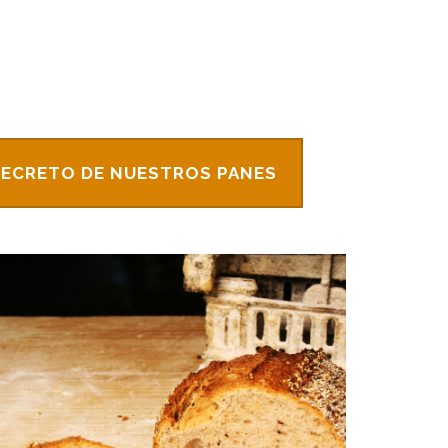
SECRETO DE NUESTROS PANES