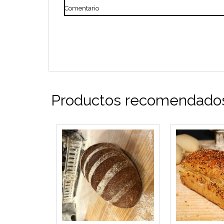
Comentario
Productos recomendados