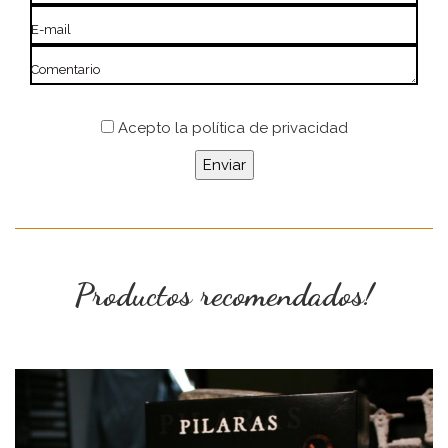
E-mail
Comentario
Acepto
la política de privacidad
Productos recomendados!