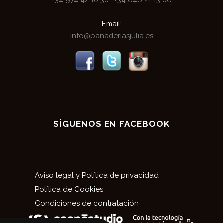
Email:
info@panaderiasjulia.es
SÍGUENOS EN FACEBOOK
Aviso legal y Política de privacidad
Política de Cookies
Condiciones de contratación