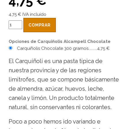
4,75 €
4,75 € IVA incluído
COMPRAR
Opciones de Carquiñolis Alcampell Chocolate
Carquiñolis Chocolate 300 gramos..........4,75 €
El Carquiñoli es una pasta típica de
nuestra provincia y de las regiones
limítrofes, que se compone básicamente
de almendra, azúcar, huevos, leche,
canela y limón. Un producto totalmente
natural, sin conservantes ni colorantes.
Poco a poco hemos ido variando e