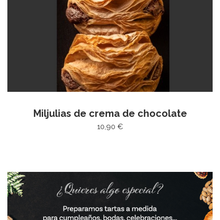
Miljulias de crema de chocolate
10,90 €