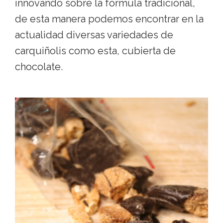
innovando sobre la fórmula tradicional,
de esta manera podemos encontrar en la
actualidad diversas variedades de
carquiñolis como esta, cubierta de
chocolate.