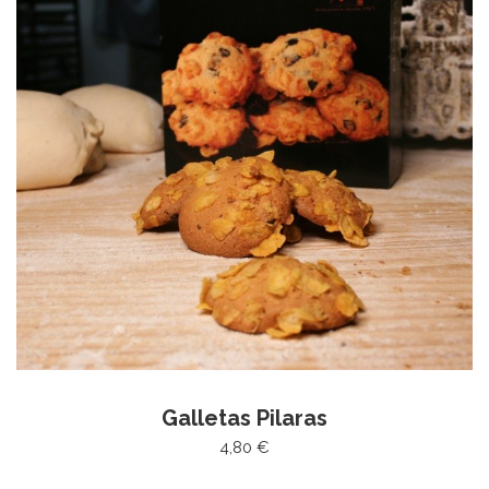
Galletas Pilaras
4,80 €