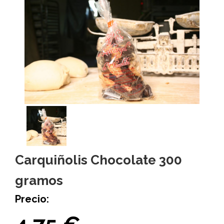
Carquiñolis Chocolate 300
gramos
Precio: