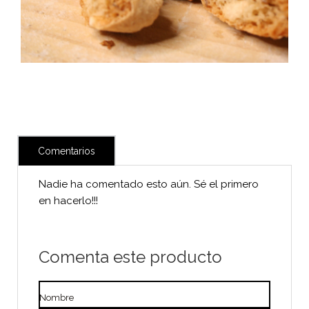
Comentarios
Nadie ha comentado esto aún. Sé el primero
en hacerlo!!!
Comenta este producto
Nombre